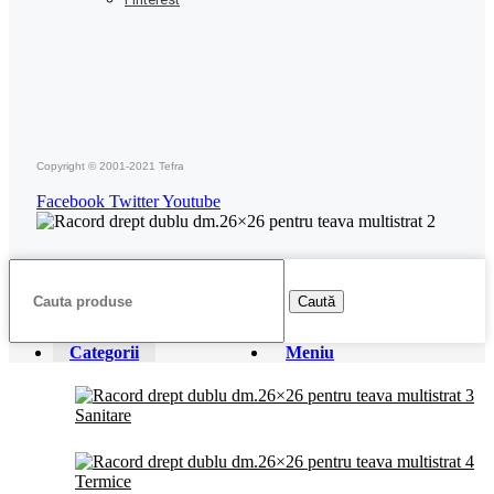
Copyright © 2001-2021 Tefra
Facebook
Twitter
Youtube
Caută
Categorii
Meniu
Sanitare
Termice