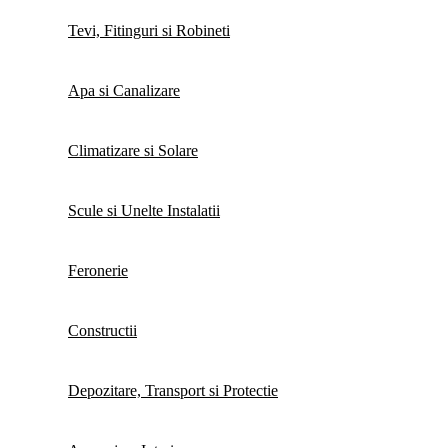
Tevi, Fitinguri si Robineti
Apa si Canalizare
Climatizare si Solare
Scule si Unelte Instalatii
Feronerie
Constructii
Depozitare, Transport si Protectie