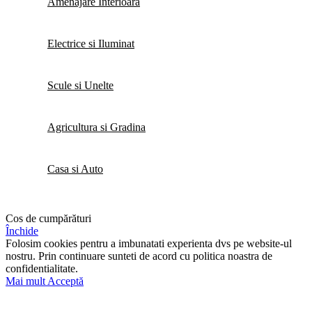
Amenajare Interioara
Electrice si Iluminat
Scule si Unelte
Agricultura si Gradina
Casa si Auto
Cos de cumpărături
Închide
Folosim cookies pentru a imbunatati experienta dvs pe website-ul
nostru. Prin continuare sunteti de acord cu politica noastra de
confidentialitate.
Mai mult
Acceptă