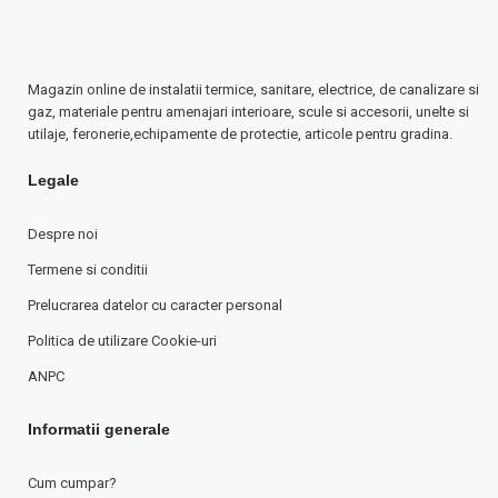
Magazin online de instalatii termice, sanitare, electrice, de canalizare si
gaz, materiale pentru amenajari interioare, scule si accesorii, unelte si
utilaje, feronerie,echipamente de protectie, articole pentru gradina.
Legale
Despre noi
Termene si conditii
Prelucrarea datelor cu caracter personal
Politica de utilizare Cookie-uri
ANPC
Informatii generale
Cum cumpar?