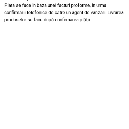
Plata se face în baza unei facturi proforme, în urma
confirmării telefonice de către un agent de vânzări. Livrarea
produselor se face după confirmarea plății.