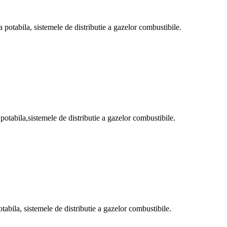
a potabila, sistemele de distributie a gazelor combustibile.
 potabila,sistemele de distributie a gazelor combustibile.
otabila, sistemele de distributie a gazelor combustibile.