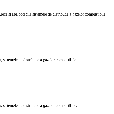
rece si apa potabila,sistemele de distributie a gazelor combustibile.
a, sistemele de distributie a gazelor combustibile.
a, sistemele de distributie a gazelor combustibile.