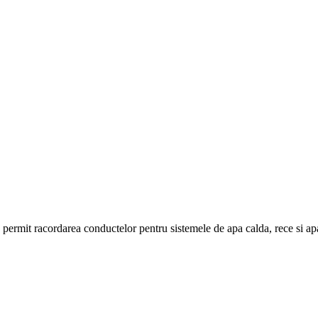
te permit racordarea conductelor pentru sistemele de apa calda, rece si ap