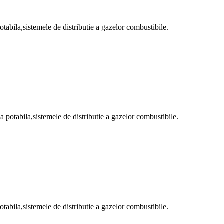
otabila,sistemele de distributie a gazelor combustibile.
pa potabila,sistemele de distributie a gazelor combustibile.
otabila,sistemele de distributie a gazelor combustibile.