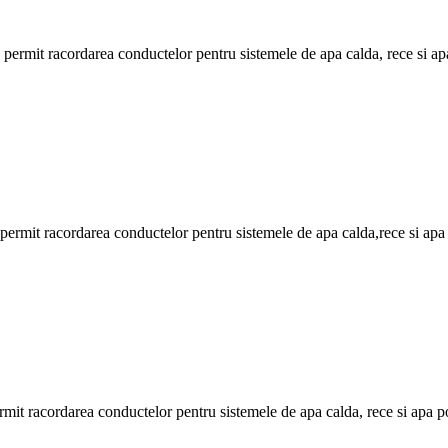
te permit racordarea conductelor pentru sistemele de apa calda, rece si ap
te permit racordarea conductelor pentru sistemele de apa calda,rece si apa
permit racordarea conductelor pentru sistemele de apa calda, rece si apa p