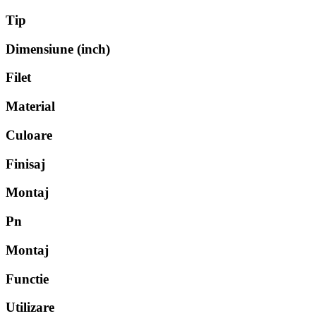
Tip
Dimensiune (inch)
Filet
Material
Culoare
Finisaj
Montaj
Pn
Montaj
Functie
Utilizare