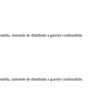
otabila, sistemele de distributie a gazelor combustibile.
otabila, sistemele de distributie a gazelor combustibile.