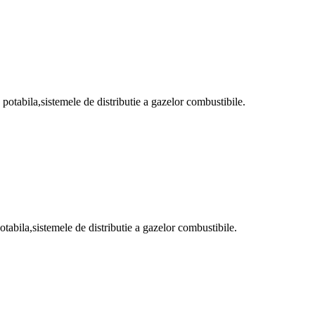
 potabila,sistemele de distributie a gazelor combustibile.
otabila,sistemele de distributie a gazelor combustibile.