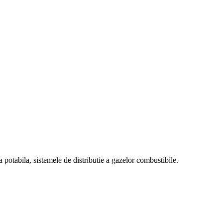
a potabila, sistemele de distributie a gazelor combustibile.