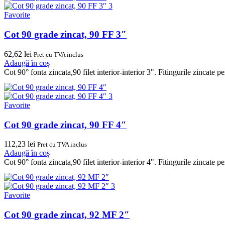
Favorite
Cot 90 grade zincat, 90 FF 3″
62,62
lei
Pret cu TVA inclus
Adaugă în coș
Cot 90° fonta zincata,90 filet interior-interior 3". Fitingurile zincate 
Favorite
Cot 90 grade zincat, 90 FF 4″
112,23
lei
Pret cu TVA inclus
Adaugă în coș
Cot 90° fonta zincata,90 filet interior-interior 4". Fitingurile zincate 
Favorite
Cot 90 grade zincat, 92 MF 2″