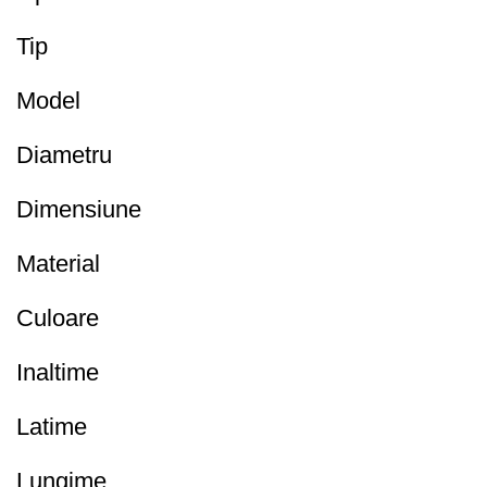
Tip
Model
Diametru
Dimensiune
Material
Culoare
Inaltime
Latime
Lungime