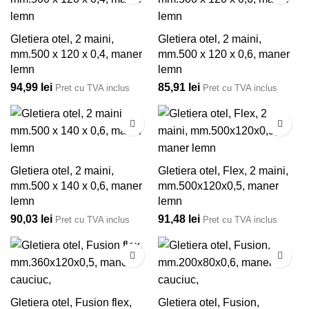
Gletiera otel, 2 maini,
Gletiera otel, 2 maini,
mm.500 x 120 x 0,4, maner
mm.500 x 120 x 0,6, maner
lemn
lemn
94,99
lei
85,91
lei
Pret cu TVA inclus
Pret cu TVA inclus
Gletiera otel, 2 maini,
Gletiera otel, Flex, 2 maini,
mm.500 x 140 x 0,6, maner
mm.500x120x0,5, maner
lemn
lemn
90,03
lei
91,48
lei
Pret cu TVA inclus
Pret cu TVA inclus
Gletiera otel, Fusion flex,
Gletiera otel, Fusion,