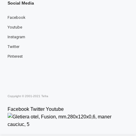
Social Media
Facebook
Youtube
Instagram
Twitter
Pinterest
Copyright © 2001-2021 Tefra
Facebook
Twitter
Youtube