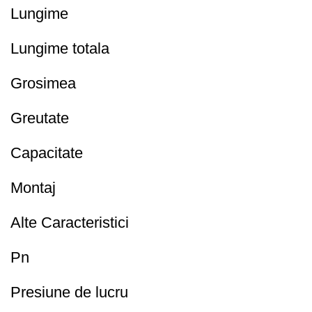
Lungime
Lungime totala
Grosimea
Greutate
Capacitate
Montaj
Alte Caracteristici
Pn
Presiune de lucru