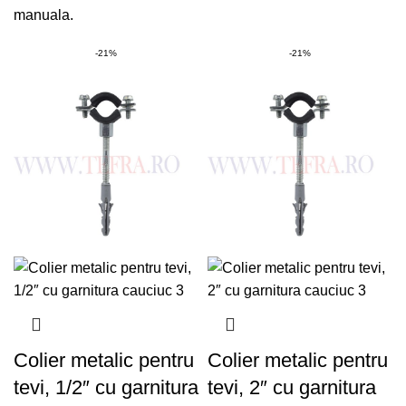
manuala.
-21%
-21%
Colier metalic pentru
Colier metalic pentru
tevi, 1/2″ cu garnitura
tevi, 2″ cu garnitura