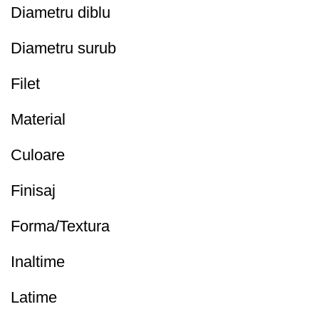
Diametru diblu
Diametru surub
Filet
Material
Culoare
Finisaj
Forma/Textura
Inaltime
Latime