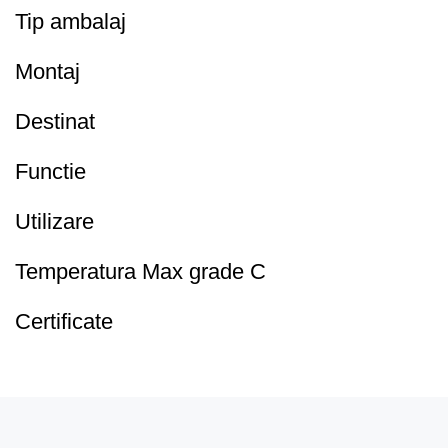
Tip ambalaj
Montaj
Destinat
Functie
Utilizare
Temperatura Max grade C
Certificate