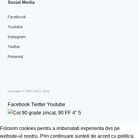
Social Media
Facebook
Youtube
Instagram
Twitter
Pinterest
Copyright © 2001-2021 Tefra
Facebook
Twitter
Youtube
Folosim cookies pentru a imbunatati experienta dvs pe
website-ul nostru. Prin continuare sunteti de acord cu politica