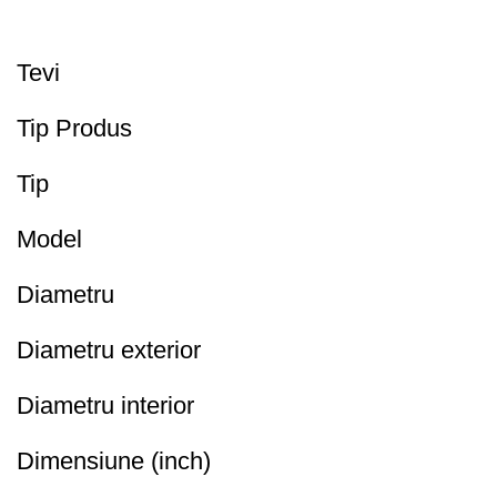
Tevi
Tip Produs
Tip
Model
Diametru
Diametru exterior
Diametru interior
Dimensiune (inch)