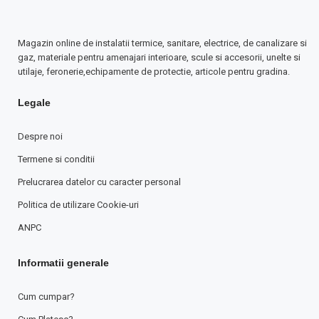
Magazin online de instalatii termice, sanitare, electrice, de canalizare si
gaz, materiale pentru amenajari interioare, scule si accesorii, unelte si
utilaje, feronerie,echipamente de protectie, articole pentru gradina.
Legale
Despre noi
Termene si conditii
Prelucrarea datelor cu caracter personal
Politica de utilizare Cookie-uri
ANPC
Informatii generale
Cum cumpar?