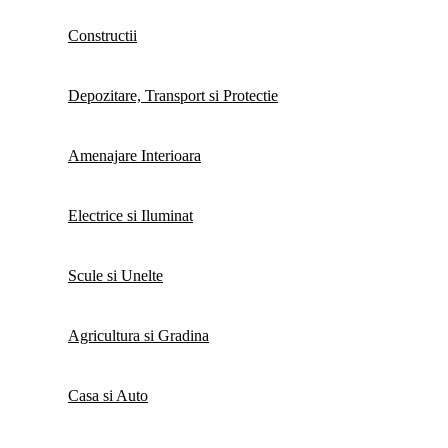
Constructii
Depozitare, Transport si Protectie
Amenajare Interioara
Electrice si Iluminat
Scule si Unelte
Agricultura si Gradina
Casa si Auto