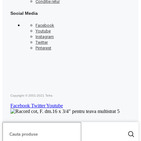
Conditie retur
Social Media
Facebook
Youtube
Instagram
Twitter
Pinterest
Copyright © 2001-2021 Tefra
Facebook
Twitter
Youtube