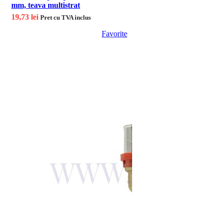
mm, teava multistrat
19,73
lei
Pret cu TVA inclus
Favorite