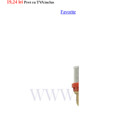
19,24
lei
Pret cu TVA inclus
Favorite