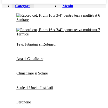
Categorii
Meniu
Sanitare
Termice
Tevi, Fitinguri si Robineti
Apa si Canalizare
Climatizare si Solare
Scule si Unelte Instalatii
Feronerie