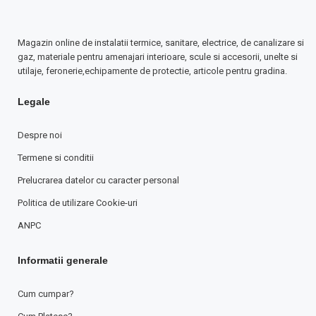
Magazin online de instalatii termice, sanitare, electrice, de canalizare si
gaz, materiale pentru amenajari interioare, scule si accesorii, unelte si
utilaje, feronerie,echipamente de protectie, articole pentru gradina.
Legale
Despre noi
Termene si conditii
Prelucrarea datelor cu caracter personal
Politica de utilizare Cookie-uri
ANPC
Informatii generale
Cum cumpar?