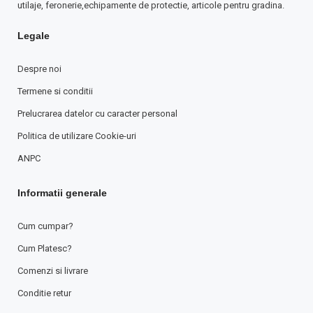
utilaje, feronerie,echipamente de protectie, articole pentru gradina.
Legale
Despre noi
Termene si conditii
Prelucrarea datelor cu caracter personal
Politica de utilizare Cookie-uri
ANPC
Informatii generale
Cum cumpar?
Cum Platesc?
Comenzi si livrare
Conditie retur