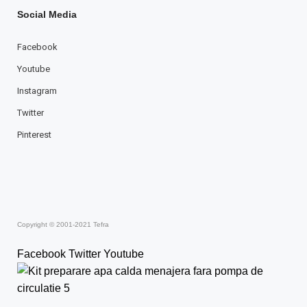
Social Media
Facebook
Youtube
Instagram
Twitter
Pinterest
Copyright © 2001-2021 Tefra
Facebook
Twitter
Youtube