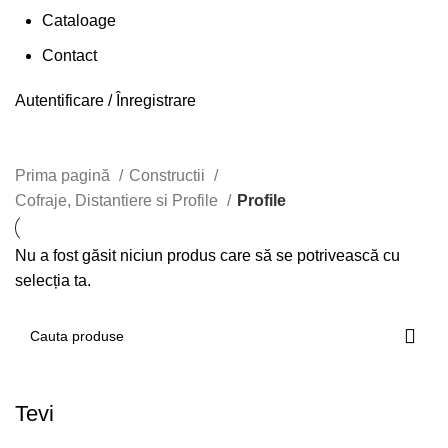
Cataloage
Contact
Autentificare / Înregistrare
Profile
Prima pagină
Constructii
Cofraje, Distantiere si Profile
Profile
Nu a fost găsit niciun produs care să se potrivească cu
selecția ta.
Tevi