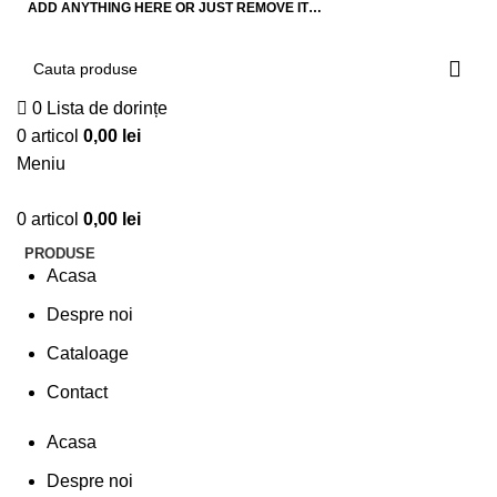
ADD ANYTHING HERE OR JUST REMOVE IT…
0
Lista de dorințe
0
articol
0,00
lei
Meniu
0
articol
0,00
lei
PRODUSE
Acasa
Despre noi
Cataloage
Contact
Acasa
Despre noi