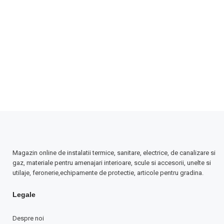
Magazin online de instalatii termice, sanitare, electrice, de canalizare si
gaz, materiale pentru amenajari interioare, scule si accesorii, unelte si
utilaje, feronerie,echipamente de protectie, articole pentru gradina.
Legale
Despre noi