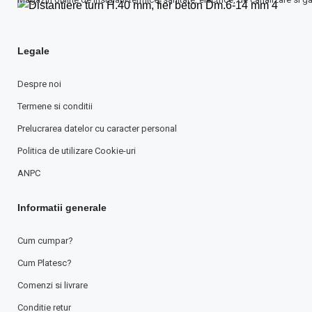
Legale
Despre noi
Termene si conditii
Prelucrarea datelor cu caracter personal
Politica de utilizare Cookie-uri
ANPC
Informatii generale
Cum cumpar?
Cum Platesc?
Comenzi si livrare
Conditie retur