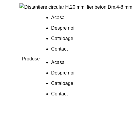
Acasa
Despre noi
Cataloage
Contact
Produse
Acasa
Despre noi
Cataloage
Contact