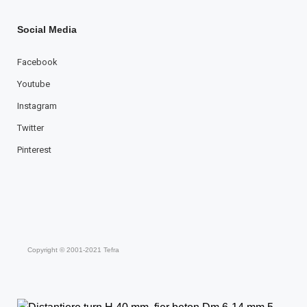
Social Media
Facebook
Youtube
Instagram
Twitter
Pinterest
Copyright © 2001-2021 Tefra