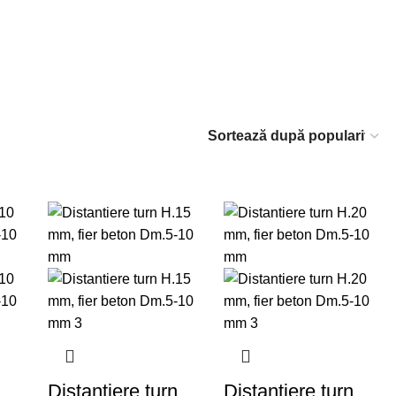
n
Distantiere turn
Distantiere turn