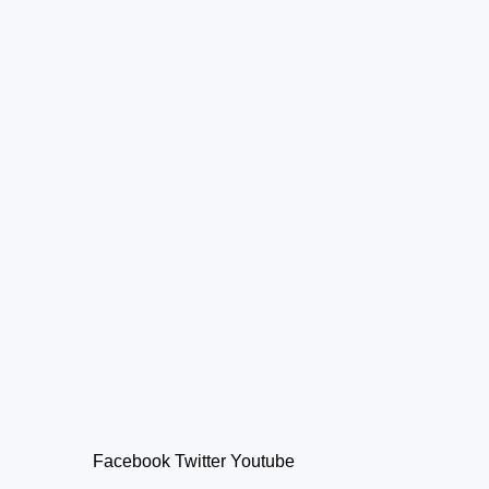
Facebook
Twitter
Youtube