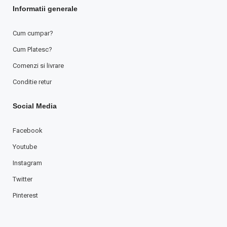
Informatii generale
Cum cumpar?
Cum Platesc?
Comenzi si livrare
Conditie retur
Social Media
Facebook
Youtube
Instagram
Twitter
Pinterest