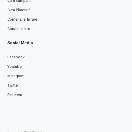
Cum cumpar?
Cum Platesc?
Comenzi si livrare
Conditie retur
Social Media
Facebook
Youtube
Instagram
Twitter
Pinterest