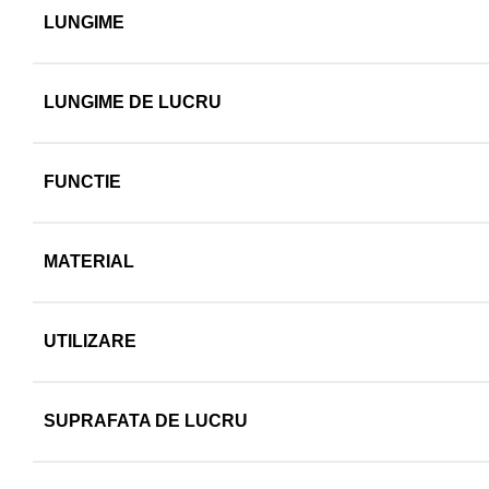
LUNGIME
LUNGIME DE LUCRU
FUNCTIE
MATERIAL
UTILIZARE
SUPRAFATA DE LUCRU