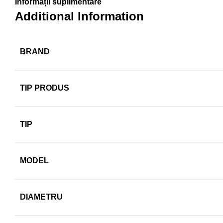
Informații suplimentare
Additional Information
BRAND
TIP PRODUS
TIP
MODEL
DIAMETRU