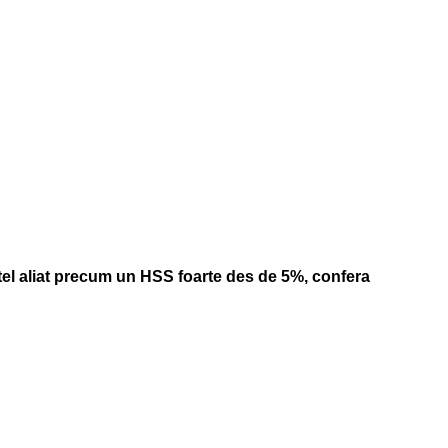
l aliat precum un HSS foarte des de 5%, confera