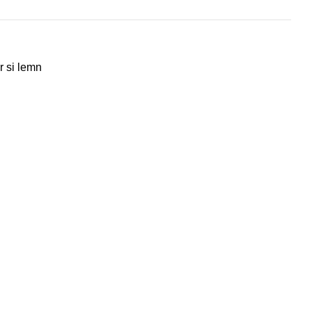
r si lemn