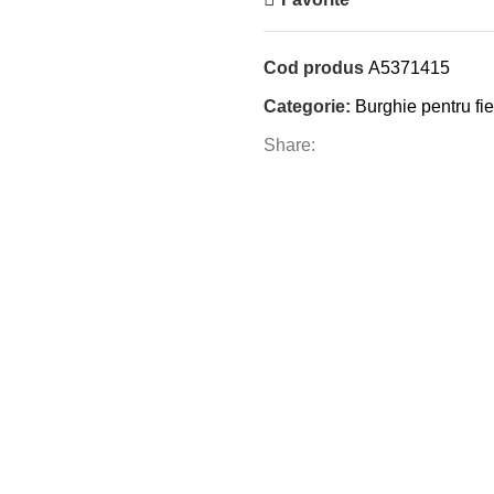
Cod produs
A5371415
Categorie:
Burghie pentru fie
Share: