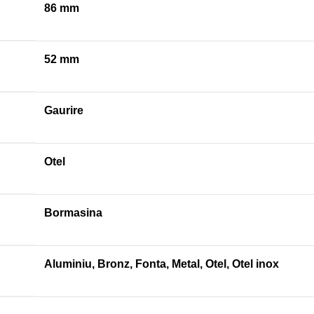
86 mm
52 mm
Gaurire
Otel
Bormasina
Aluminiu
,
Bronz
,
Fonta
,
Metal
,
Otel
,
Otel inox