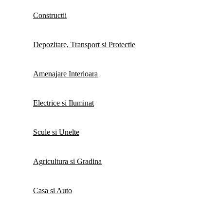
Constructii
Depozitare, Transport si Protectie
Amenajare Interioara
Electrice si Iluminat
Scule si Unelte
Agricultura si Gradina
Casa si Auto