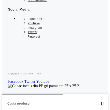
Conditie retur
Social Media
Facebook
Youtube
Instagram
Twitter
Pinterest
Copyright © 2001-2021 Tefra
Facebook
Twitter
Youtube