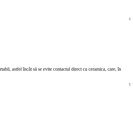
il, astfel încât să se evite contactul direct cu ceramica, care, în