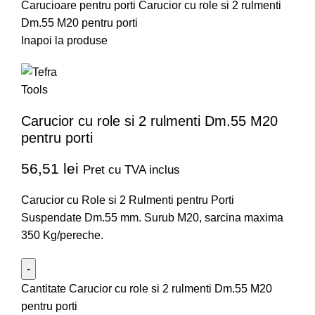
Carucioare pentru porti
Carucior cu role si 2 rulmenti
Dm.55 M20 pentru porti
Inapoi la produse
Carucior cu role si 2 rulmenti Dm.55 M20
pentru porti
56,51
lei
Pret cu TVA inclus
Carucior cu Role si 2 Rulmenti pentru Porti
Suspendate Dm.55 mm. Surub M20, sarcina maxima
350 Kg/pereche.
Cantitate Carucior cu role si 2 rulmenti Dm.55 M20
pentru porti