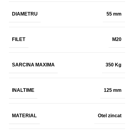
DIAMETRU
55 mm
FILET
M20
SARCINA MAXIMA
350 Kg
INALTIME
125 mm
MATERIAL
Otel zincat