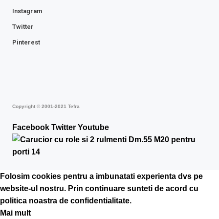
Instagram
Twitter
Pinterest
Copyright © 2001-2021 Tefra
Facebook
Twitter
Youtube
Folosim cookies pentru a imbunatati experienta dvs pe
website-ul nostru. Prin continuare sunteti de acord cu
politica noastra de confidentialitate.
Mai mult
Acceptă