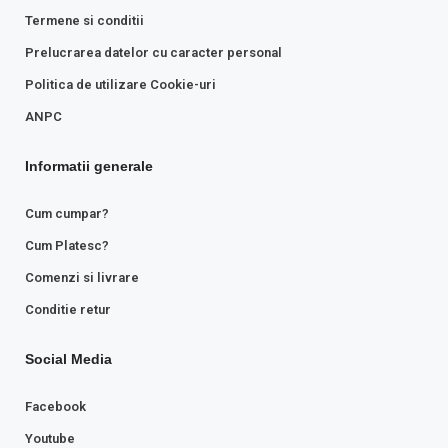
Termene si conditii
Prelucrarea datelor cu caracter personal
Politica de utilizare Cookie-uri
ANPC
Informatii generale
Cum cumpar?
Cum Platesc?
Comenzi si livrare
Conditie retur
Social Media
Facebook
Youtube