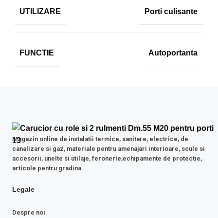
UTILIZARE
Porti culisante
FUNCTIE
Autoportanta
Magazin online de instalatii termice, sanitare, electrice, de
canalizare si gaz, materiale pentru amenajari interioare, scule si
accesorii, unelte si utilaje, feronerie,echipamente de protectie,
articole pentru gradina.
Legale
Despre noi