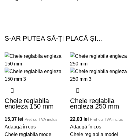
S-AR PUTEA SĂ-ȚI PLACĂ ȘI…
Cheie reglabila
Cheie reglabila
engleza 150 mm
engleza 250 mm
15,37
lei
22,03
lei
Pret cu TVA inclus
Pret cu TVA inclus
Adaugă în coș
Adaugă în coș
Cheie reglabila model
Cheie reglabila model