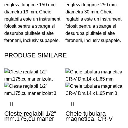
engleza lungime 150 mm.
engleza lungime 250 mm.
diametru 19 mm. Cheie
diametru 30 mm. Cheie
reglabila este un instrument
reglabila este un instrument
folosit pentru a strange si
folosit pentru a strange si
desuruba piulitele si alte
desuruba piulitele si alte
feronerii, inclusiv supapele.
feronerii, inclusiv supapele.
PRODUSE SIMILARE
Cleste reglabil 1/2″
Cheie tubulara
mm.175,cu maner
magnetica, CR-V
izolat
Dm.14 x L.65 mm