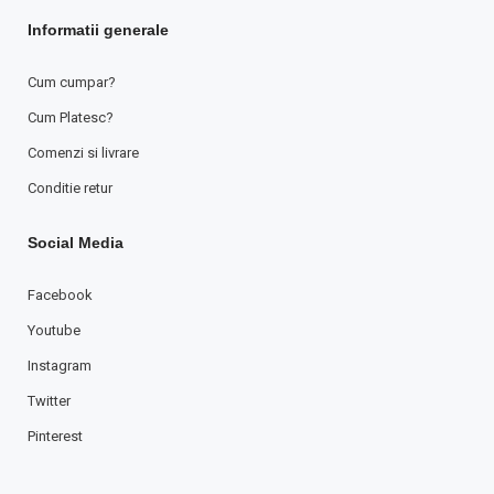
Informatii generale
Cum cumpar?
Cum Platesc?
Comenzi si livrare
Conditie retur
Social Media
Facebook
Youtube
Instagram
Twitter
Pinterest