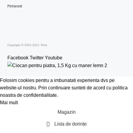
Pinterest
Copyright © 2001-2021 Tefra
Facebook
Twitter
Youtube
Folosim cookies pentru a imbunatati experienta dvs pe
website-ul nostru. Prin continuare sunteti de acord cu politica
noastra de confidentialitate.
Mai mult
Acceptă
Magazin
Lista de dorințe