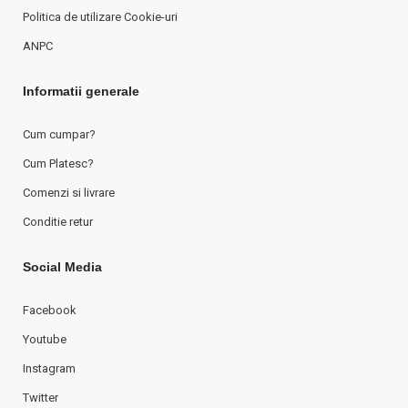
Politica de utilizare Cookie-uri
ANPC
Informatii generale
Cum cumpar?
Cum Platesc?
Comenzi si livrare
Conditie retur
Social Media
Facebook
Youtube
Instagram
Twitter