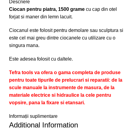
Descriere
Ciocan pentru piatra, 1500 grame
cu cap din otel
forjat si maner din lemn lacuit.
Ciocanul este folosit pentru demolare sau sculptura si
este cel mai greu dintre ciocanele cu utilizare cu o
singura mana.
Este adesea folosit cu daltele.
Tefra tools va ofera o gama completa de produse
pentru toate tipurile de prelucrari si reparatii: de la
scule manuale la instrumente de masura, de la
materiale electrice si hidraulice la cele pentru
vopsire, pana la fixare si etansari.
Informații suplimentare
Additional Information