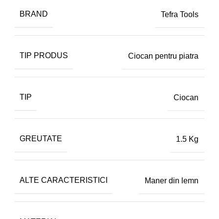
BRAND
Tefra Tools
TIP PRODUS
Ciocan pentru piatra
TIP
Ciocan
GREUTATE
1.5 Kg
ALTE CARACTERISTICI
Maner din lemn