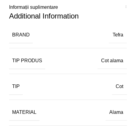
Informații suplimentare
Additional Information
BRAND
Tefra
TIP PRODUS
Cot alama
TIP
Cot
MATERIAL
Alama