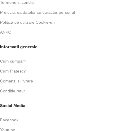
Termene si conditii
Prelucrarea datelor cu caracter personal
Politica de utilizare Cookie-uri
ANPC
Informatii generale
Cum cumpar?
Cum Platesc?
Comenzi si livrare
Conditie retur
Social Media
Facebook
Youtube