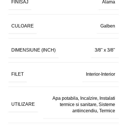
FINISAJ
Alama
CULOARE
Galben
DIMENSIUNE (INCH)
3/8" x 3/8"
FILET
Interior-Interior
Apa potabila
,
Incalzire
,
Instalati
UTILIZARE
termice si sanitare
,
Sisteme
antiincendiu
,
Termice