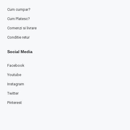
Cum cumpar?
Cum Platesc?
Comenzi si livrare
Conditie retur
Social Media
Facebook
Youtube
Instagram
Twitter
Pinterest