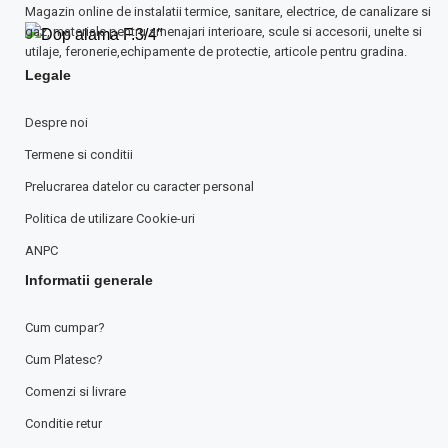
Magazin online de instalatii termice, sanitare, electrice, de canalizare si
gaz, materiale pentru amenajari interioare, scule si accesorii, unelte si
utilaje, feronerie,echipamente de protectie, articole pentru gradina.
Legale
Despre noi
Termene si conditii
Prelucrarea datelor cu caracter personal
Politica de utilizare Cookie-uri
ANPC
Informatii generale
Cum cumpar?
Cum Platesc?
Comenzi si livrare
Conditie retur