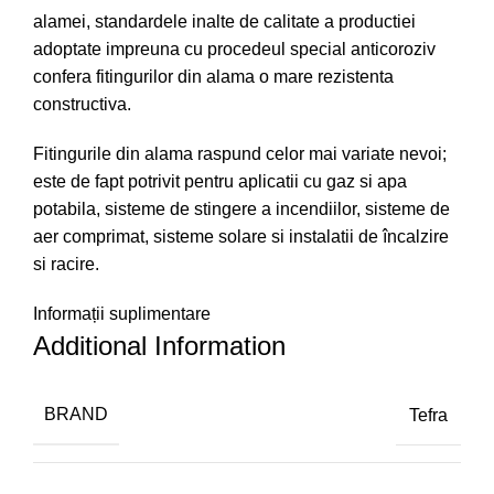
alamei, standardele inalte de calitate a productiei
adoptate impreuna cu procedeul special anticoroziv
confera fitingurilor din alama o mare rezistenta
constructiva.
Fitingurile din alama raspund celor mai variate nevoi;
este de fapt potrivit pentru aplicatii cu gaz si apa
potabila, sisteme de stingere a incendiilor, sisteme de
aer comprimat, sisteme solare si instalatii de încalzire
si racire.
Informații suplimentare
Additional Information
BRAND
Tefra