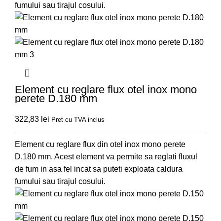
fumului sau tirajul cosului.
Element cu reglare flux otel inox mono
perete D.180 mm
322,83
lei
Pret cu TVA inclus
Element cu reglare flux din otel inox mono perete
D.180 mm. Acest element va permite sa reglati fluxul
de fum in asa fel incat sa puteti exploata caldura
fumului sau tirajul cosului.