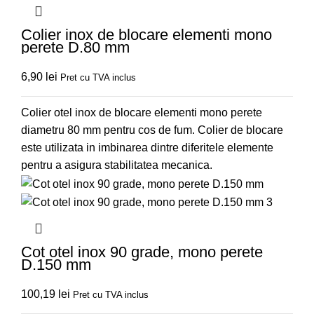
Colier inox de blocare elementi mono
perete D.80 mm
6,90
lei
Pret cu TVA inclus
Colier otel inox de blocare elementi mono perete
diametru 80 mm pentru cos de fum. Colier de blocare
este utilizata in imbinarea dintre diferitele elemente
pentru a asigura stabilitatea mecanica.
Cot otel inox 90 grade, mono perete
D.150 mm
100,19
lei
Pret cu TVA inclus