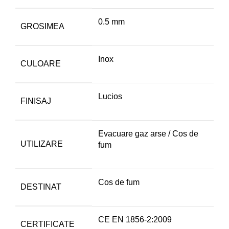
0.5 mm
GROSIMEA
Inox
CULOARE
Lucios
FINISAJ
Evacuare gaz arse / Cos de
UTILIZARE
fum
Cos de fum
DESTINAT
CE EN 1856-2:2009
CERTIFICATE