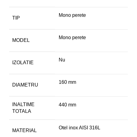
Mono perete
TIP
Mono perete
MODEL
Nu
IZOLATIE
160 mm
DIAMETRU
INALTIME
440 mm
TOTALA
Otel inox AISI 316L
MATERIAL