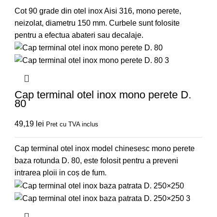
Cot 90 grade din otel inox Aisi 316, mono perete,
neizolat, diametru 150 mm. Curbele sunt folosite
pentru a efectua abateri sau decalaje.
Cap terminal otel inox mono perete D.
80
49,19
lei
Pret cu TVA inclus
Cap terminal otel inox model chinesesc mono perete
baza rotunda D. 80, este folosit pentru a preveni
intrarea ploii in coș de fum.