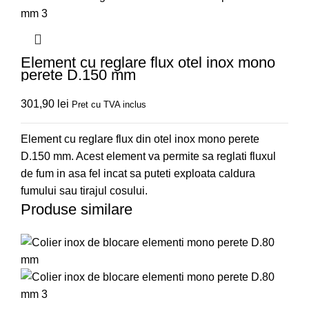
Element cu reglare flux otel inox mono
perete D.150 mm
301,90
lei
Pret cu TVA inclus
Element cu reglare flux din otel inox mono perete
D.150 mm. Acest element va permite sa reglati fluxul
de fum in asa fel incat sa puteti exploata caldura
fumului sau tirajul cosului.
Produse similare