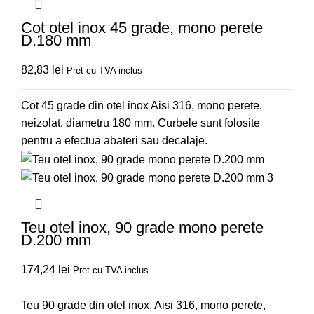
Cot otel inox 45 grade, mono perete
D.180 mm
82,83
lei
Pret cu TVA inclus
Cot 45 grade din otel inox Aisi 316, mono perete,
neizolat, diametru 180 mm. Curbele sunt folosite
pentru a efectua abateri sau decalaje.
Teu otel inox, 90 grade mono perete
D.200 mm
174,24
lei
Pret cu TVA inclus
Teu 90 grade din otel inox, Aisi 316, mono perete,