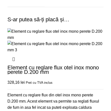
S-ar putea să-ți placă și…
Element cu reglare flux otel inox mono
perete D.200 mm
328,16
lei
Pret cu TVA inclus
Element cu reglare flux din otel inox mono perete
D.200 mm. Acest element va permite sa reglati fluxul
de fum in asa fel incat sa puteti exploata caldura