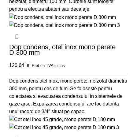
neizolat, diametru 100 mm. Curbele sunt folosite
pentru a efectua abateri sau decalaje.
Dop condens, otel inox mono perete
D.300 mm
120,64
lei
Pret cu TVA inclus
Dop condens otel inox, mono perete, neizolat diametru
300 mm, pentru cos de fum. Se foloseste pentru
colectarea si evacuarea condensului in sistemele de
gaze arse. Expulzarea condensului are loc datorita
unui racord de 3/4″ situat pe capac.