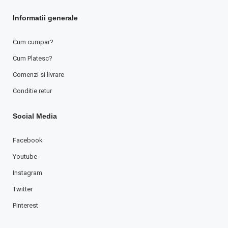
Informatii generale
Cum cumpar?
Cum Platesc?
Comenzi si livrare
Conditie retur
Social Media
Facebook
Youtube
Instagram
Twitter
Pinterest