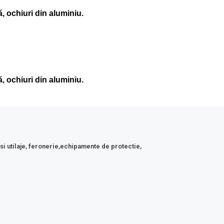
, ochiuri din aluminiu.
, ochiuri din aluminiu.
 si utilaje, feronerie,echipamente de protectie,