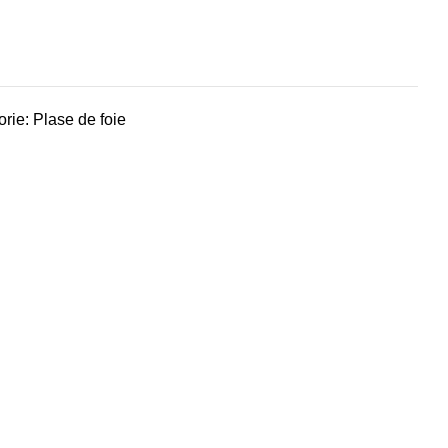
rie:
Plase de foie