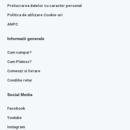
Prelucrarea datelor cu caracter personal
Politica de utilizare Cookie-uri
ANPC
Informatii generale
Cum cumpar?
Cum Platesc?
Comenzi si livrare
Conditie retur
Social Media
Facebook
Youtube
Instagram