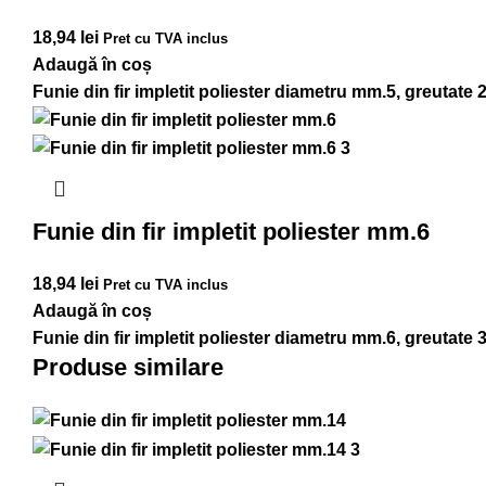
18,94
lei
Pret cu TVA inclus
Adaugă în coș
Funie din fir impletit poliester diametru mm.5, greutate 
Funie din fir impletit poliester mm.6
18,94
lei
Pret cu TVA inclus
Adaugă în coș
Funie din fir impletit poliester diametru mm.6, greutate 
Produse similare