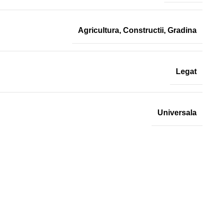
Agricultura
,
Constructii
,
Gradina
Legat
Universala