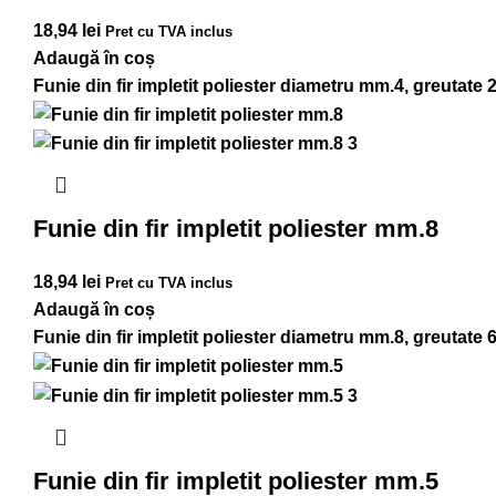
18,94
lei
Pret cu TVA inclus
Adaugă în coș
Funie din fir impletit poliester diametru mm.4, greutate 
Funie din fir impletit poliester mm.8
18,94
lei
Pret cu TVA inclus
Adaugă în coș
Funie din fir impletit poliester diametru mm.8, greutate 
Funie din fir impletit poliester mm.5