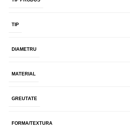
TIP
DIAMETRU
MATERIAL
GREUTATE
FORMA/TEXTURA