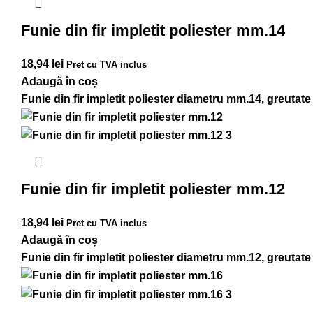
Funie din fir impletit poliester mm.14
18,94
lei
Pret cu TVA inclus
Adaugă în coș
Funie din fir impletit poliester diametru mm.14, greutate
Funie din fir impletit poliester mm.12
18,94
lei
Pret cu TVA inclus
Adaugă în coș
Funie din fir impletit poliester diametru mm.12, greutate