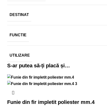
DESTINAT
FUNCTIE
UTILIZARE
S-ar putea să-ți placă și…
Funie din fir impletit poliester mm.4