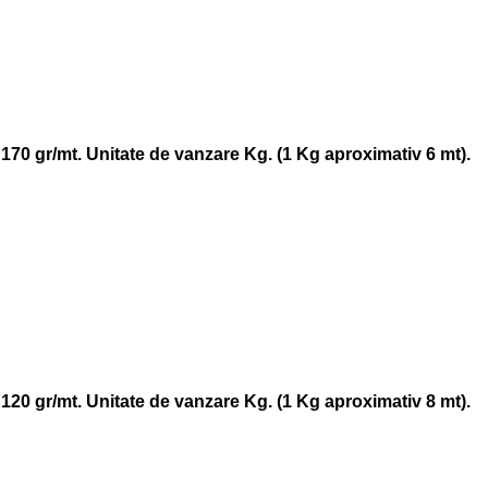
 170 gr/mt. Unitate de vanzare Kg. (1 Kg aproximativ 6 mt).
 120 gr/mt. Unitate de vanzare Kg. (1 Kg aproximativ 8 mt).