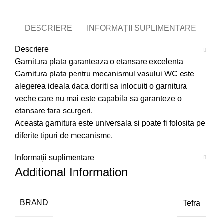
DESCRIERE
INFORMAȚII SUPLIMENTARE
Descriere
Garnitura plata garanteaza o etansare excelenta.
Garnitura plata pentru mecanismul vasului WC este
alegerea ideala daca doriti sa inlocuiti o garnitura
veche care nu mai este capabila sa garanteze o
etansare fara scurgeri.
Aceasta garnitura este universala si poate fi folosita pe
diferite tipuri de mecanisme.
Informații suplimentare
Additional Information
BRAND
Tefra