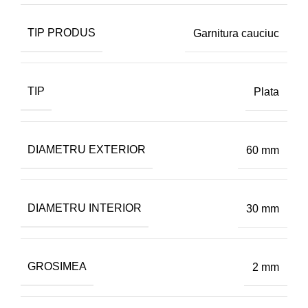
TIP PRODUS
Garnitura cauciuc
TIP
Plata
DIAMETRU EXTERIOR
60 mm
DIAMETRU INTERIOR
30 mm
GROSIMEA
2 mm