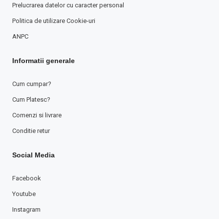
Prelucrarea datelor cu caracter personal
Politica de utilizare Cookie-uri
ANPC
Informatii generale
Cum cumpar?
Cum Platesc?
Comenzi si livrare
Conditie retur
Social Media
Facebook
Youtube
Instagram