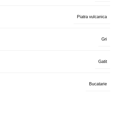
Piatra vulcanica
Gri
Gatit
Bucatarie