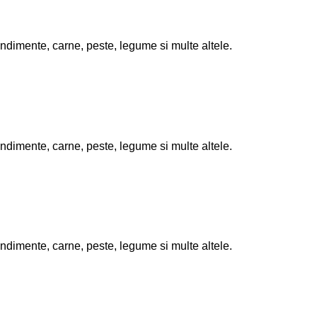
ndimente, carne, peste, legume si multe altele.
ndimente, carne, peste, legume si multe altele.
ndimente, carne, peste, legume si multe altele.