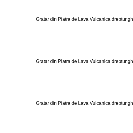
Gratar din Piatra de Lava Vulcanica dreptunghi
Gratar din Piatra de Lava Vulcanica dreptunghi
Gratar din Piatra de Lava Vulcanica dreptunghi