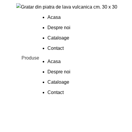
Acasa
Despre noi
Cataloage
Contact
Produse
Acasa
Despre noi
Cataloage
Contact
Nou