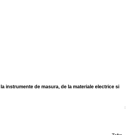
la instrumente de masura, de la materiale electrice si