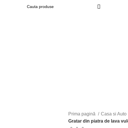
Prima pagină
Casa si Auto
Gratar din piatra de lava vu