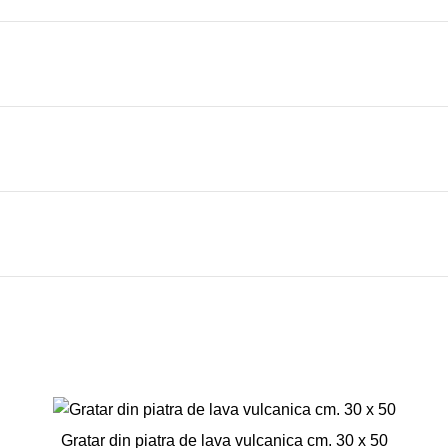
Gratar din piatra de lava vulcanica cm. 30 x 50