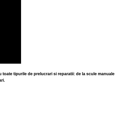
oate tipurile de prelucrari si reparatii: de la scule manuale 
ri.