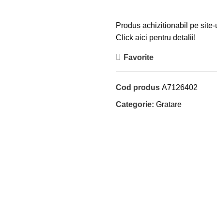
Produs achizitionabil pe site-
Click aici pentru detalii!
Favorite
Cod produs
A7126402
Categorie:
Gratare