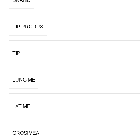
BRAND
TIP PRODUS
TIP
LUNGIME
LATIME
GROSIMEA