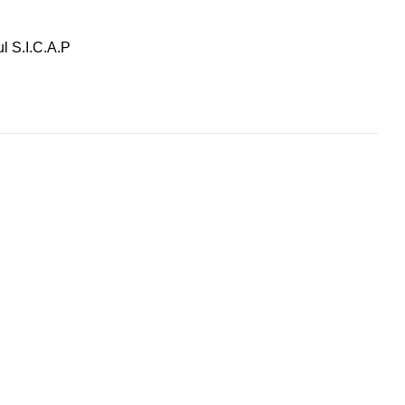
ul S.I.C.A.P