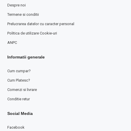
Despre noi
Termene si conditii
Prelucrarea datelor cu caracter personal
Politica de utilizare Cookie-uri
ANPC
Informatii generale
Cum cumpar?
Cum Platesc?
Comenzi si livrare
Conditie retur
Social Media
Facebook