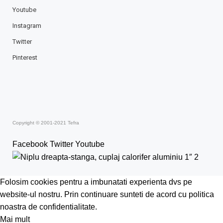
Youtube
Instagram
Twitter
Pinterest
Copyright © 2001-2021 Tefra
Facebook
Twitter
Youtube
Folosim cookies pentru a imbunatati experienta dvs pe
website-ul nostru. Prin continuare sunteti de acord cu politica
noastra de confidentialitate.
Mai mult
Acceptă