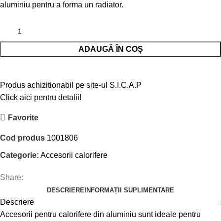
aluminiu pentru a forma un radiator.
ADAUGĂ ÎN COȘ
Produs achizitionabil pe site-ul S.I.C.A.P
Click aici pentru detalii!
Favorite
Cod produs
1001806
Categorie:
Accesorii calorifere
Share:
DESCRIERE
INFORMAȚII SUPLIMENTARE
Descriere
Accesorii pentru calorifere din aluminiu sunt ideale pentru