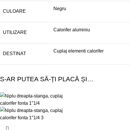
Negru
CULOARE
Calorifer aluminiu
UTILIZARE
Cuplaj elementi calorifer
DESTINAT
S-AR PUTEA SĂ-ȚI PLACĂ ȘI…