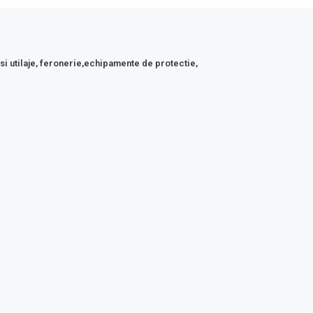
 si utilaje, feronerie,echipamente de protectie,