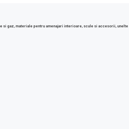
e si gaz, materiale pentru amenajari interioare, scule si accesorii, unelte