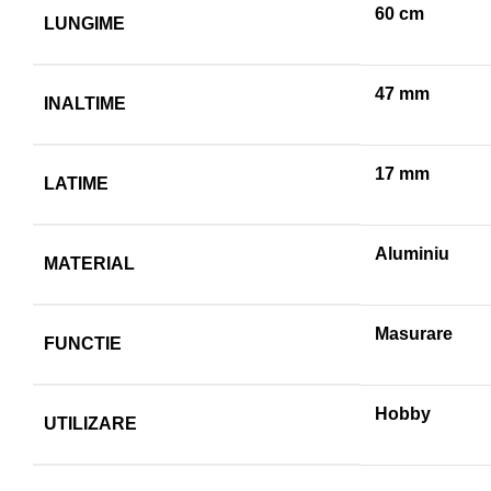
60 cm
LUNGIME
47 mm
INALTIME
17 mm
LATIME
Aluminiu
MATERIAL
Masurare
FUNCTIE
Hobby
UTILIZARE