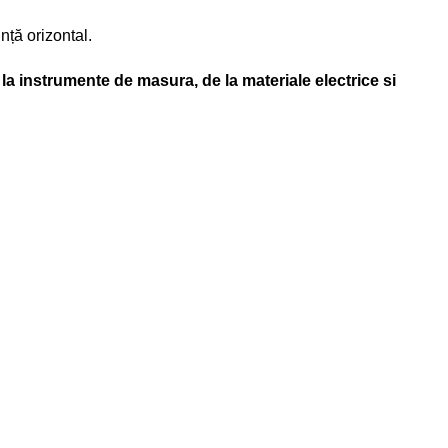
nță orizontal.
la instrumente de masura, de la materiale electrice si