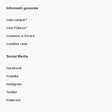
Informatii generale
Cum cumpar?
Cum Platesc?
Comenzi si livrare
Conditie retur
Social Media
Facebook
Youtube
Instagram
Twitter
Pinterest