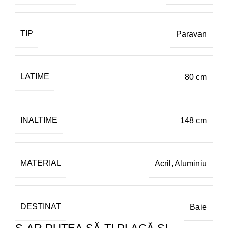
TIP
Paravan
LATIME
80 cm
INALTIME
148 cm
MATERIAL
Acril
,
Aluminiu
DESTINAT
Baie