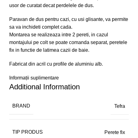
usor de curatat decat perdelele de dus.
Paravan de dus pentru cazi, cu usi glisante, va permite
sa va inchideti complet cada.
Montarea se realizeaza intre 2 pereti, in cazul
montajului pe colt se poate comanda separat, peretele
fix in functie de latimea cazii de baie.
Fabricat din acril cu profile de aluminiu alb.
Informații suplimentare
Additional Information
BRAND
Tefra
TIP PRODUS
Perete fix