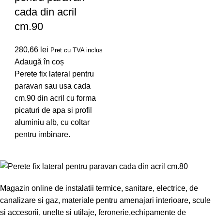
cada din acril
cm.90
280,66
lei
Pret cu TVA inclus
Adaugă în coș
Perete fix lateral pentru
paravan sau usa cada
cm.90 din acril cu forma
picaturi de apa si profil
aluminiu alb, cu coltar
pentru imbinare.
Magazin online de instalatii termice, sanitare, electrice, de
canalizare si gaz, materiale pentru amenajari interioare, scule
si accesorii, unelte si utilaje, feronerie,echipamente de