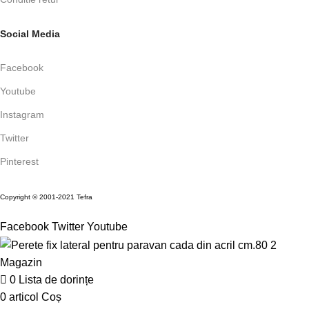
Social Media
Facebook
Youtube
Instagram
Twitter
Pinterest
Copyright © 2001-2021 Tefra
Facebook
Twitter
Youtube
Magazin
0
Lista de dorințe
0
articol
Coș