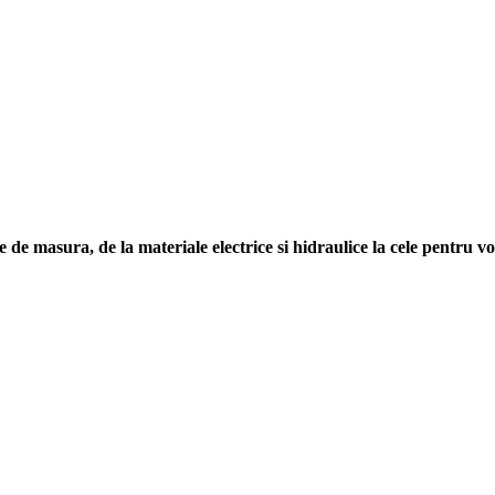
de masura, de la materiale electrice si hidraulice la cele pentru vo