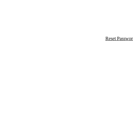
Reset Passwor