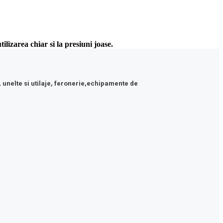
lizarea chiar si la presiuni joase.
, unelte si utilaje, feronerie,echipamente de