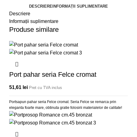
DESCRIERE
INFORMAȚII SUPLIMENTARE
Descriere
Informații suplimentare
Produse similare
Port pahar seria Felce cromat
51,61
lei
Pret cu TVA inclus
Portsapun pahar seria Felce cromat. Seria Felce se remarca prin
eleganta foarte mare, obtinuta gratie folosirii materialelor de calitate!