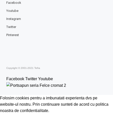
Facebook
Youtube
Instagram
Twitter
Pinterest
Copyright © 2001-2021 Tefra
Facebook
Twitter
Youtube
Folosim cookies pentru a imbunatati experienta dvs pe
website-ul nostru. Prin continuare sunteti de acord cu politica
noastra de confidentialitate.