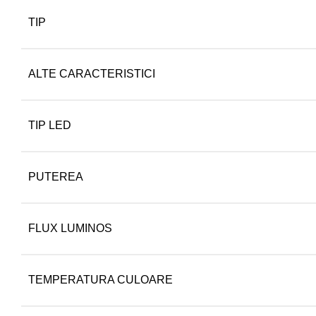
TIP
ALTE CARACTERISTICI
TIP LED
PUTEREA
FLUX LUMINOS
TEMPERATURA CULOARE