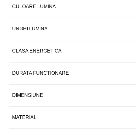
CULOARE LUMINA
UNGHI LUMINA
CLASA ENERGETICA
DURATA FUNCTIONARE
DIMENSIUNE
MATERIAL