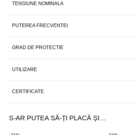
TENSIUNE NOMINALA
PUTEREA FRECVENTEI
GRAD DE PROTECTIE
UTILIZARE
CERTIFICATE
S-AR PUTEA SĂ-ȚI PLACĂ ȘI…