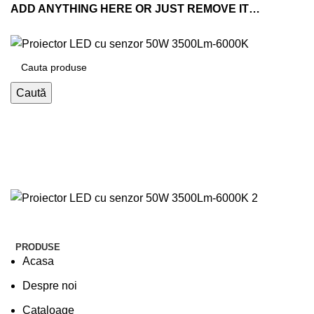
ADD ANYTHING HERE OR JUST REMOVE IT…
Caută
PRODUSE
Acasa
Despre noi
Cataloage