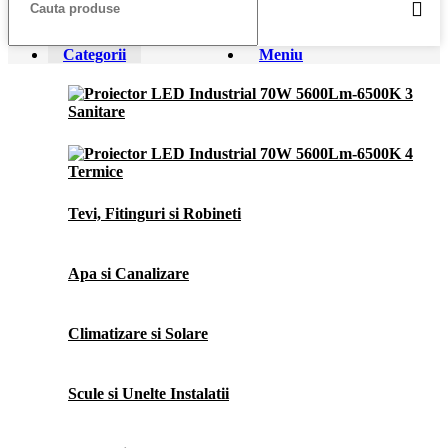
Categorii
Meniu
Sanitare
Termice
Tevi, Fitinguri si Robineti
Apa si Canalizare
Climatizare si Solare
Scule si Unelte Instalatii