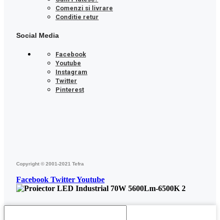
Comenzi si livrare
Conditie retur
Social Media
Facebook
Youtube
Instagram
Twitter
Pinterest
Copyright © 2001-2021 Tefra
Facebook
Twitter
Youtube