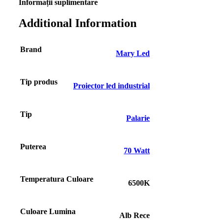
Informații suplimentare
Additional Information
Brand
Mary Led
Tip produs
Proiector led industrial
Tip
Palarie
Puterea
70 Watt
Temperatura Culoare
6500K
Culoare Lumina
Alb Rece