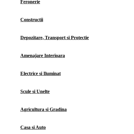
Feronerie
Constructii
Depozitare, Transport si Protectie
Amenajare Interioara
Electrice si Iluminat
Scule si Unelte
Agricultura si Gradina
Casa si Auto