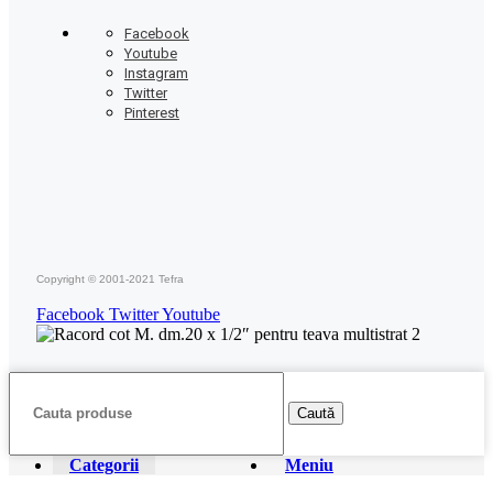
Facebook
Youtube
Instagram
Twitter
Pinterest
Copyright © 2001-2021 Tefra
Facebook
Twitter
Youtube
Caută
Categorii
Meniu