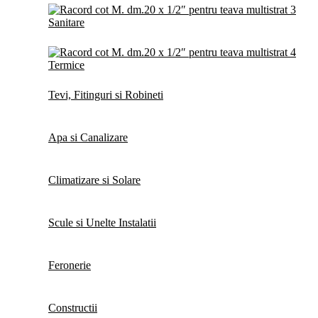
Sanitare
Termice
Tevi, Fitinguri si Robineti
Apa si Canalizare
Climatizare si Solare
Scule si Unelte Instalatii
Feronerie
Constructii