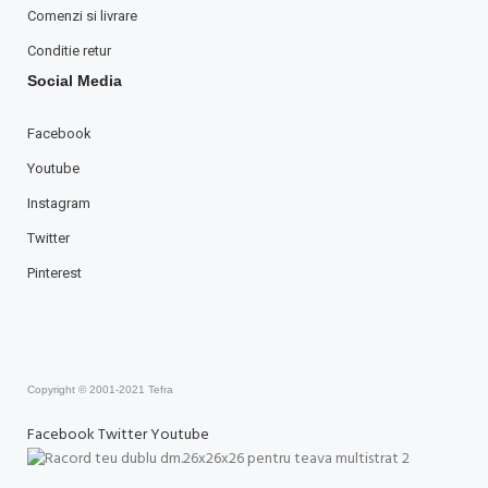
Comenzi si livrare
Conditie retur
Social Media
Facebook
Youtube
Instagram
Twitter
Pinterest
Copyright © 2001-2021 Tefra
Facebook
Twitter
Youtube