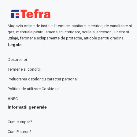
Magazin online de instalatii termice, sanitare, electrice, de canalizare si
gaz, materiale pentru amenajari interioare, scule si accesorii, unelte si
utilaje, feronerie,echipamente de protectie, articole pentru gradina.
Legale
Despre noi
Termene si conditii
Prelucrarea datelor cu caracter personal
Politica de utilizare Cookie-uri
ANPC
Informatii generale
Cum cumpar?
Cum Platesc?