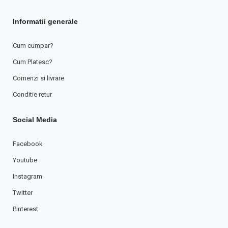
Informatii generale
Cum cumpar?
Cum Platesc?
Comenzi si livrare
Conditie retur
Social Media
Facebook
Youtube
Instagram
Twitter
Pinterest