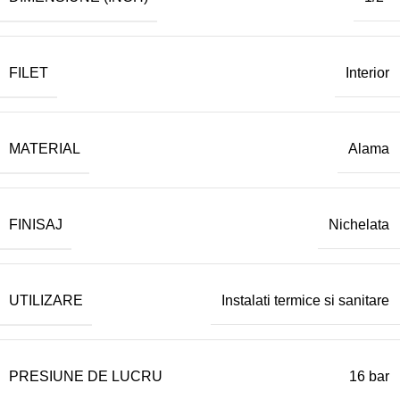
FILET
Interior
MATERIAL
Alama
FINISAJ
Nichelata
UTILIZARE
Instalati termice si sanitare
PRESIUNE DE LUCRU
16 bar