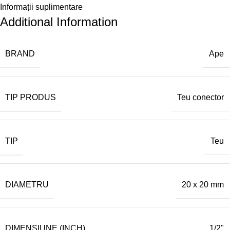
Informații suplimentare
Additional Information
BRAND
Ape
TIP PRODUS
Teu conector
TIP
Teu
DIAMETRU
20 x 20 mm
DIMENSIUNE (INCH)
1/2"