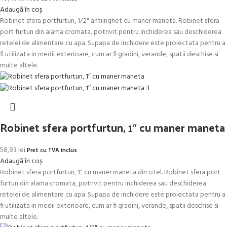
Adaugă în coș
Robinet sfera portfurtun, 1/2" antiinghet cu maner maneta. Robinet sfera
port furtun din alama cromata, potrivit pentru inchiderea sau deschiderea
retelei de alimentare cu apa. Supapa de inchidere este proiectata pentru a
fi utilizata in medii exterioare, cum ar fi gradini, verande, spatii deschise si
multe altele.
Robinet sfera portfurtun, 1″ cu maner maneta
58,93
lei
Pret cu TVA inclus
Adaugă în coș
Robinet sfera portfurtun, 1" cu maner maneta din otel. Robinet sfera port
furtun din alama cromata, potrivit pentru inchiderea sau deschiderea
retelei de alimentare cu apa. Supapa de inchidere este proiectata pentru a
fi utilizata in medii exterioare, cum ar fi gradini, verande, spatii deschise si
multe altele.