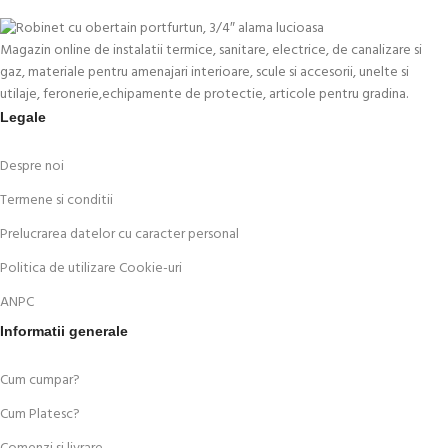
Magazin online de instalatii termice, sanitare, electrice, de canalizare si
gaz, materiale pentru amenajari interioare, scule si accesorii, unelte si
utilaje, feronerie,echipamente de protectie, articole pentru gradina.
Legale
Despre noi
Termene si conditii
Prelucrarea datelor cu caracter personal
Politica de utilizare Cookie-uri
ANPC
Informatii generale
Cum cumpar?
Cum Platesc?