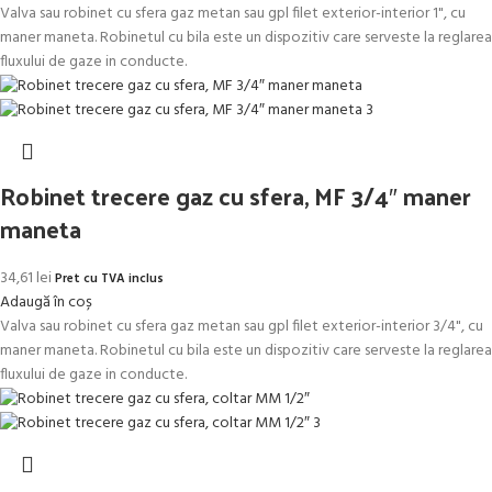
Valva sau robinet cu sfera gaz metan sau gpl filet exterior-interior 1", cu
maner maneta. Robinetul cu bila este un dispozitiv care serveste la reglarea
fluxului de gaze in conducte.
Robinet trecere gaz cu sfera, MF 3/4″ maner
maneta
34,61
lei
Pret cu TVA inclus
Adaugă în coș
Valva sau robinet cu sfera gaz metan sau gpl filet exterior-interior 3/4", cu
maner maneta. Robinetul cu bila este un dispozitiv care serveste la reglarea
fluxului de gaze in conducte.