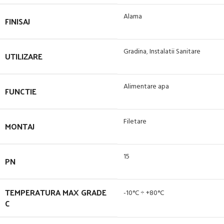
Alama
FINISAJ
Gradina
,
Instalatii Sanitare
UTILIZARE
Alimentare apa
FUNCTIE
Filetare
MONTAJ
15
PN
TEMPERATURA MAX GRADE
-10°C ÷ +80°C
C