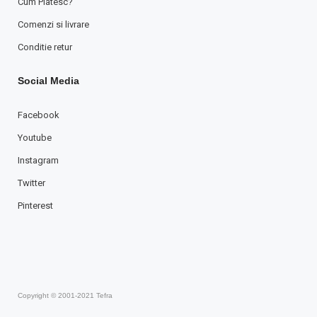
Cum Platesc?
Comenzi si livrare
Conditie retur
Social Media
Facebook
Youtube
Instagram
Twitter
Pinterest
Copyright © 2001-2021 Tefra