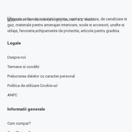
Magazin online de instalatii termice, sanitare, electrice, de canalizare si
gaz, materiale pentru amenajari interioare, scule si accesorii, unelte si
utilaje, feronerie,echipamente de protectie, articole pentru gradina.
Legale
Despre noi
Termene si conditii
Prelucrarea datelor cu caracter personal
Politica de utilizare Cookie-uri
ANPC
Informatii generale
Cum cumpar?