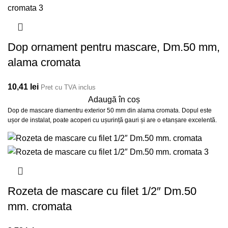
Dop ornament pentru mascare, Dm.50 mm,
alama cromata
10,41
lei
Pret cu TVA inclus
Adaugă în coș
Dop de mascare diamentru exterior 50 mm din alama cromata. Dopul este
ușor de instalat, poate acoperi cu ușurință gauri și are o etanșare excelentă.
Rozeta de mascare cu filet 1/2″ Dm.50
mm. cromata