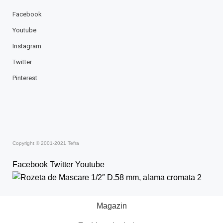
Facebook
Youtube
Instagram
Twitter
Pinterest
Copyright © 2001-2021 Tefra
Facebook
Twitter
Youtube
Magazin