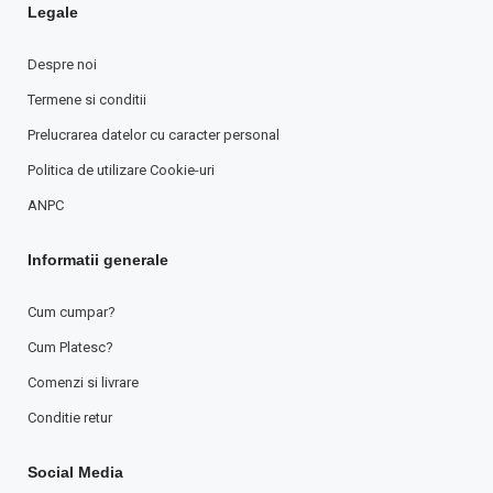
Legale
Despre noi
Termene si conditii
Prelucrarea datelor cu caracter personal
Politica de utilizare Cookie-uri
ANPC
Informatii generale
Cum cumpar?
Cum Platesc?
Comenzi si livrare
Conditie retur
Social Media