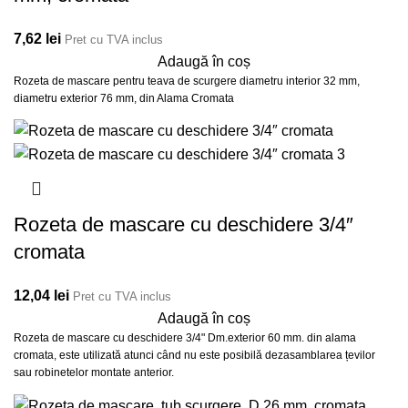
7,62
lei
Pret cu TVA inclus
Adaugă în coș
Rozeta de mascare pentru teava de scurgere diametru interior 32 mm,
diametru exterior 76 mm, din Alama Cromata
Rozeta de mascare cu deschidere 3/4″
cromata
12,04
lei
Pret cu TVA inclus
Adaugă în coș
Rozeta de mascare cu deschidere 3/4" Dm.exterior 60 mm. din alama
cromata, este utilizată atunci când nu este posibilă dezasamblarea țevilor
sau robinetelor montate anterior.