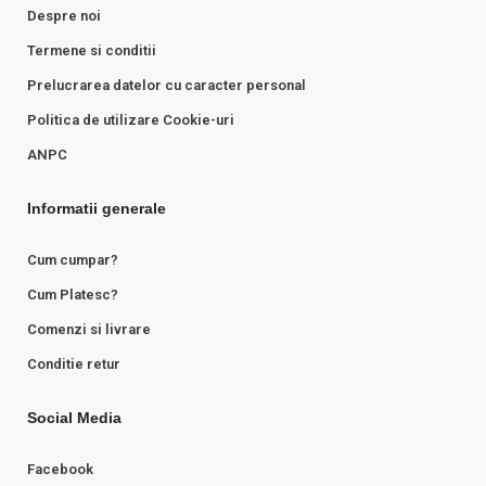
Despre noi
Termene si conditii
Prelucrarea datelor cu caracter personal
Politica de utilizare Cookie-uri
ANPC
Informatii generale
Cum cumpar?
Cum Platesc?
Comenzi si livrare
Conditie retur
Social Media
Facebook