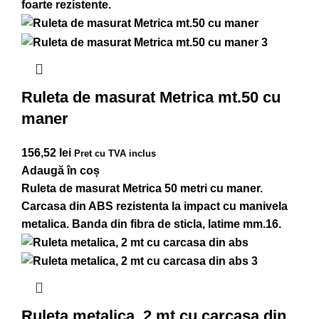
foarte rezistente.
Ruleta de masurat Metrica mt.50 cu
maner
156,52
lei
Pret cu TVA inclus
Adaugă în coș
Ruleta de masurat Metrica 50 metri cu maner.
Carcasa din ABS rezistenta la impact cu manivela
metalica. Banda din fibra de sticla, latime mm.16.
Ruleta metalica, 2 mt cu carcasa din