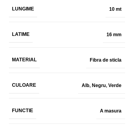
LUNGIME
10 mt
LATIME
16 mm
MATERIAL
Fibra de sticla
CULOARE
Alb
,
Negru
,
Verde
FUNCTIE
A masura