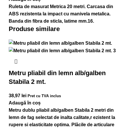
Ruleta de masurat Metrica 20 metri. Carcasa din
ABS rezistenta la impact cu manivela metalica.
Banda din fibra de sticla, latime mm.16.
Produse similare
Metru pliabil din lemn alb/galben
Stabila 2 mt.
38,97
lei
Pret cu TVA inclus
Adaugă în coș
Metru dublu pliabil alb/galben Stabila 2 metri din
lemn de fag selectat de inalta calitate,r ezistent la
rupere si elasticitate optima. Plăcile de articulare