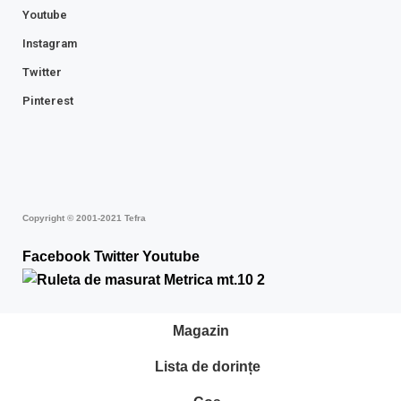
Youtube
Instagram
Twitter
Pinterest
Copyright © 2001-2021 Tefra
Facebook
Twitter
Youtube
Magazin
Lista de dorințe