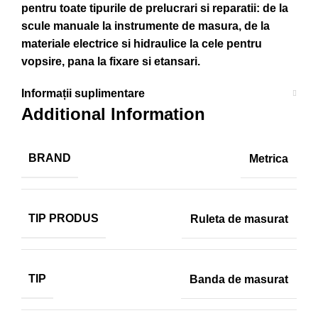
pentru toate tipurile de prelucrari si reparatii: de la
scule manuale la instrumente de masura, de la
materiale electrice si hidraulice la cele pentru
vopsire, pana la fixare si etansari.
Informații suplimentare
Additional Information
BRAND
Metrica
TIP PRODUS
Ruleta de masurat
TIP
Banda de masurat