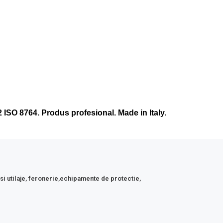
ISO 8764. Produs profesional. Made in Italy.
 si utilaje, feronerie,echipamente de protectie,