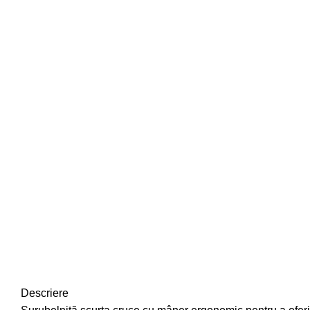
Descriere