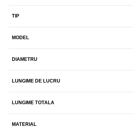
TIP
MODEL
DIAMETRU
LUNGIME DE LUCRU
LUNGIME TOTALA
MATERIAL