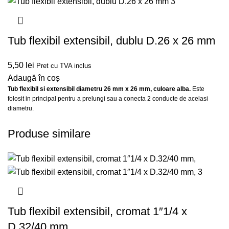
Tub flexibil extensibil, dublu D.26 x 26 mm
5,50
lei
Pret cu TVA inclus
Adaugă în coș
Tub flexibil si extensibil diametru 26 mm x 26 mm, culoare alba.
Este
folosit in principal pentru a prelungi sau a conecta 2 conducte de acelasi
diametru.
Produse similare
Tub flexibil extensibil, cromat 1″1/4 x
D.32/40 mm,