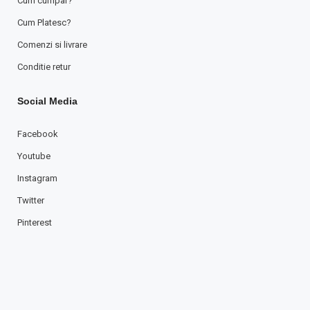
Cum cumpar?
Cum Platesc?
Comenzi si livrare
Conditie retur
Social Media
Facebook
Youtube
Instagram
Twitter
Pinterest