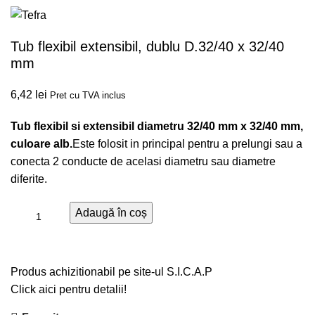
Tub flexibil extensibil, dublu D.32/40 x 32/40
mm
6,42
lei
Pret cu TVA inclus
Tub flexibil si extensibil diametru 32/40 mm x 32/40 mm,
culoare alb.
Este folosit in principal pentru a prelungi sau a
conecta 2 conducte de acelasi diametru sau diametre
diferite.
Adaugă în coș
Produs achizitionabil pe site-ul S.I.C.A.P
Click aici pentru detalii!