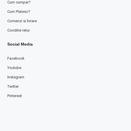
Cum cumpar?
Cum Platesc?
Comenzi si livrare
Conditie retur
Social Media
Facebook
Youtube
Instagram
Twitter
Pinterest