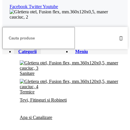
Facebook
Twitter
Youtube
Categorii
Meniu
Sanitare
Termice
Tevi, Fitinguri si Robineti
Apa si Canalizare