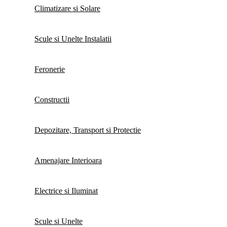
Climatizare si Solare
Scule si Unelte Instalatii
Feronerie
Constructii
Depozitare, Transport si Protectie
Amenajare Interioara
Electrice si Iluminat
Scule si Unelte