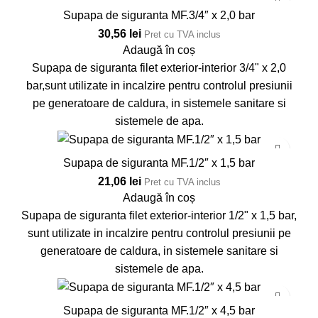
Supapa de siguranta MF.3/4″ x 2,0 bar
30,56
lei
Pret cu TVA inclus
Adaugă în coș
Supapa de siguranta filet exterior-interior 3/4" x 2,0
bar,sunt utilizate in incalzire pentru controlul presiunii
pe generatoare de caldura, in sistemele sanitare si
sistemele de apa.
Supapa de siguranta MF.1/2″ x 1,5 bar
21,06
lei
Pret cu TVA inclus
Adaugă în coș
Supapa de siguranta filet exterior-interior 1/2" x 1,5 bar,
sunt utilizate in incalzire pentru controlul presiunii pe
generatoare de caldura, in sistemele sanitare si
sistemele de apa.
Supapa de siguranta MF.1/2″ x 4,5 bar