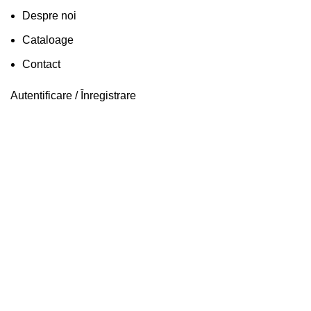
Despre noi
Cataloage
Contact
Autentificare / Înregistrare
Vîndut