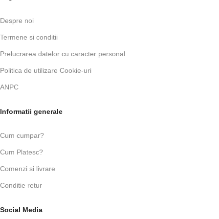
Despre noi
Termene si conditii
Prelucrarea datelor cu caracter personal
Politica de utilizare Cookie-uri
ANPC
Informatii generale
Cum cumpar?
Cum Platesc?
Comenzi si livrare
Conditie retur
Social Media