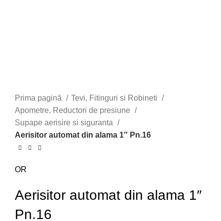
Prima pagină
Tevi, Fitinguri si Robineti
Apometre, Reductori de presiune
Supape aerisire si siguranta
Aerisitor automat din alama 1″ Pn.16
OR
Aerisitor automat din alama 1″
Pn.16