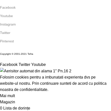
Facebook
Youtube
Instagram
Twitter
Pinterest
Copyright © 2001-2021 Tefra
Facebook
Twitter
Youtube
Folosim cookies pentru a imbunatati experienta dvs pe
website-ul nostru. Prin continuare sunteti de acord cu politica
noastra de confidentialitate.
Mai mult
Acceptă
Magazin
0
Lista de dorințe