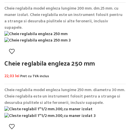
Cheie reglabila model engleza lungime 200 mm. dm.25 mm. cu
maner izolat. Cheie reglabila este un instrument folosit pentru
a strange si desuruba piulitele si alte feronerii, inclusiv
supapele.
Cheie reglabila engleza 250 mm
22,03
lei
Pret cu TVA inclus
Cheie reglabila model engleza lungime 250 mm. diametru 30 mm.
Cheie reglabila este un instrument folosit pentru a strange si
desuruba piulitele si alte feronerii, inclusiv supapele.