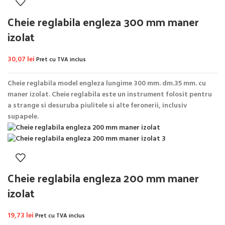
Cheie reglabila engleza 300 mm maner
izolat
30,07
lei
Pret cu TVA inclus
Cheie reglabila model engleza lungime 300 mm. dm.35 mm. cu
maner izolat. Cheie reglabila este un instrument folosit pentru
a strange si desuruba piulitele si alte feronerii, inclusiv
supapele.
Cheie reglabila engleza 200 mm maner
izolat
19,73
lei
Pret cu TVA inclus