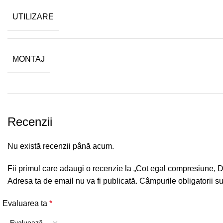
UTILIZARE
MONTAJ
Recenzii
Nu există recenzii până acum.
Fii primul care adaugi o recenzie la „Cot egal compresiune
Adresa ta de email nu va fi publicată.
Câmpurile obligatorii s
Evaluarea ta
*