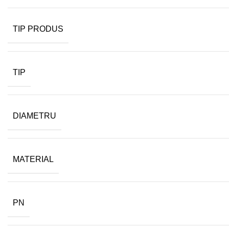
TIP PRODUS
TIP
DIAMETRU
MATERIAL
PN