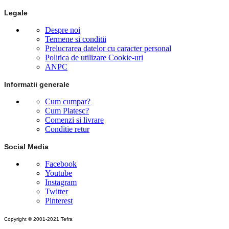
Legale
Despre noi
Termene si conditii
Prelucrarea datelor cu caracter personal
Politica de utilizare Cookie-uri
ANPC
Informatii generale
Cum cumpar?
Cum Platesc?
Comenzi si livrare
Conditie retur
Social Media
Facebook
Youtube
Instagram
Twitter
Pinterest
Copyright © 2001-2021 Tefra